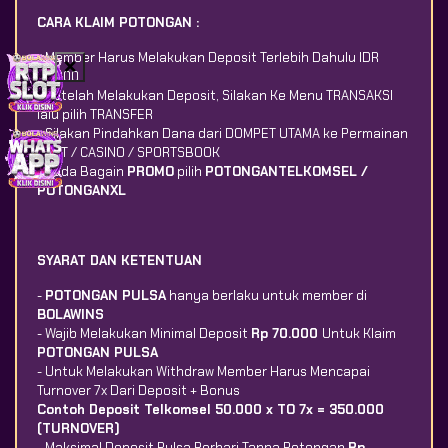
CARA KLAIM POTONGAN :
- Member Harus Melakukan Deposit Terlebih Dahulu IDR
❌
70.000
- Setelah Melakukan Deposit, Silakan Ke Menu TRANSAKSI
lalu pilih TRANSFER
- Silakan Pindahkan Dana dari DOMPET UTAMA ke Permainan
SLOT / CASINO / SPORTSBOOK
- Pada Bagain
PROMO
pilih
POTONGANTELKOMSEL /
POTONGANXL
SYARAT DAN KETENTUAN
-
POTONGAN PULSA
hanya berlaku untuk member di
BOLAWINS
- Wajib Melakukan Minimal Deposit
Rp 70.000
Untuk Klaim
POTONGAN PULSA
- Untuk Melakukan Withdraw Member Harus Mencapai
Turnover 7x Dari Deposit + Bonus
Contoh Deposit Telkomsel 50.000 x TO 7x = 350.000
(TURNOVER)
- Maksimal Deposit Pulsa Perhari Tanpa Potongan
Rp